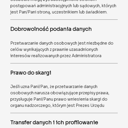
postępowań administracyjnych lub sądowych, których
jest Pan/Pani stroną, uczestnikiem lub świadkiem.
Dobrowolność podania danych
Przetwarzanie danych osobowych jest niezbędne do
celów wynikających z prawnie uzasadnionych
interesów realizowanych przez Administratora
Prawo do skargi
Jeśli uzna Pani/Pan, że przetwarzanie danych
osobowych narusza obowiązujące przepisy prawa,
przysługuje Pani/Panu prawo wniesienia skargi do
organu nadzorczego, którym jest Prezes Urzędu
Transfer danych i ich profilowanie