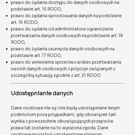
prawo do żądania dostępu do danych osobowych na
podstawie art. 15 RODO,
prawo do żądania sprostowania danych na podstawie
art. 16 RODO,
prawo do żądania od administratora ograniczenia
przetwarzania danych osobowych na podstawie art. 18
RODO,
prawo do żądania usunięcia danych osobowych na
podstawie art. 17 RODO,
prawo do wniesienia sprzeciwu wobec przetwarzania
swoich danych osobowych z przyczyn związanych z
szczególną sytuacją zgodnie z art. 21 RODO.
Udostępnianie danych
Dane osobowe nie są i nie będą udostępniane innym
podmiotom poza przypadkami, gdy obowiązek taki
wynika z powszechnie obowiązujących przepisów
prawa lub zostanie na to wyrażona zgoda. Dane
osobowe mogą być udostępnione stronom