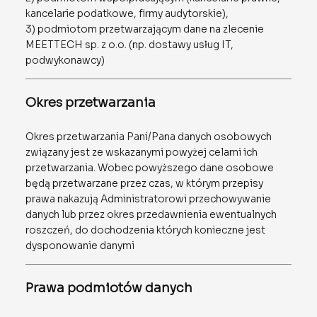
kancelarie podatkowe, firmy audytorskie),
3) podmiotom przetwarzającym dane na zlecenie
MEETTECH sp. z o.o. (np. dostawy usług IT,
podwykonawcy)
Okres przetwarzania
Okres przetwarzania Pani/Pana danych osobowych
związany jest ze wskazanymi powyżej celami ich
przetwarzania. Wobec powyższego dane osobowe
będą przetwarzane przez czas, w którym przepisy
prawa nakazują Administratorowi przechowywanie
danych lub przez okres przedawnienia ewentualnych
roszczeń, do dochodzenia których konieczne jest
dysponowanie danymi
Prawa podmiotów danych